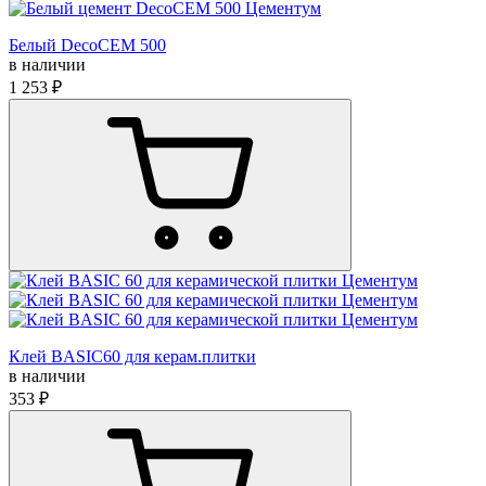
Белый DecoCEM 500
в наличии
1 253 ₽
Клей BASIC60 для керам.плитки
в наличии
353 ₽