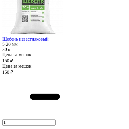
Щебень известняковый
5-20 мм
30 кг
Цена за мешок
150 ₽
Цена за мешок
150 ₽