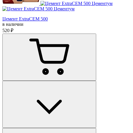
Цемент ExtraCEM 500
в наличии
520 ₽