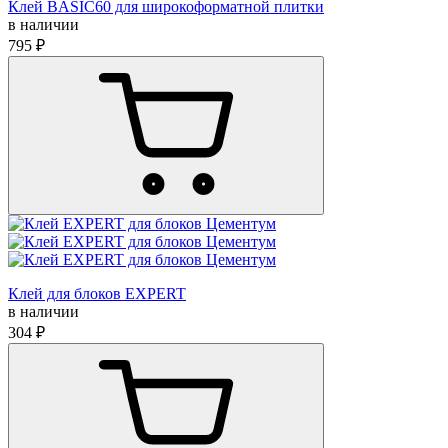
Клей BASIC60 для широкоформатной плитки
в наличии
795 ₽
Клей для блоков EXPERT
в наличии
304 ₽