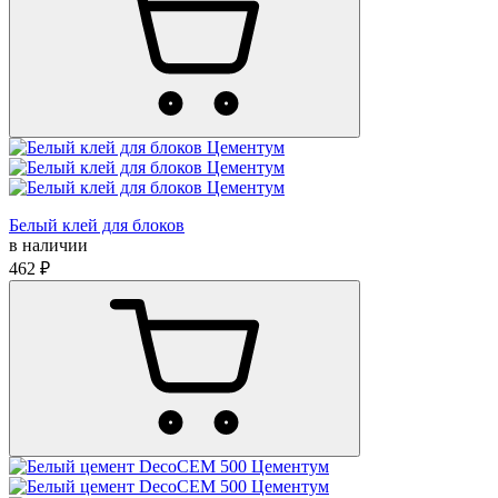
Белый клей для блоков
в наличии
462 ₽