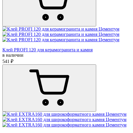
Клей PROFI 120 для керамогранита и камня
в наличии
541 ₽