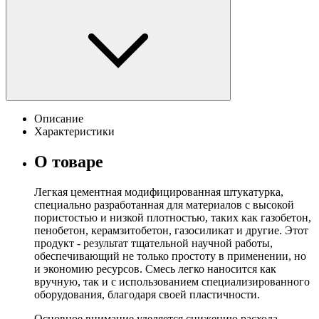
Описание
Характеристики
О товаре
Легкая цементная модифицированная штукатурка,
специально разработанная для материалов с высокой
пористостью и низкой плотностью, таких как газобетон,
пенобетон, керамзитобетон, газосиликат и другие. Этот
продукт - результат тщательной научной работы,
обеспечивающий не только простоту в применении, но
и экономию ресурсов. Смесь легко наносится как
вручную, так и с использованием специализированного
оборудования, благодаря своей пластичности.
Основное внимание уделяется снижению расхода