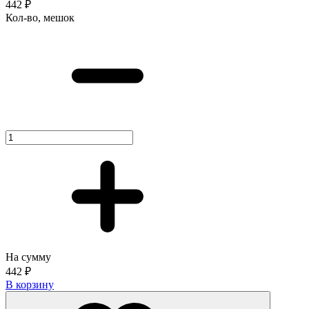
442 ₽
Кол-во, мешок
На сумму
442 ₽
В корзину