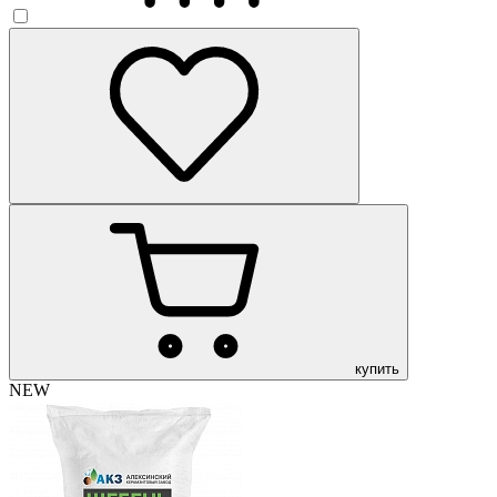
купить
NEW