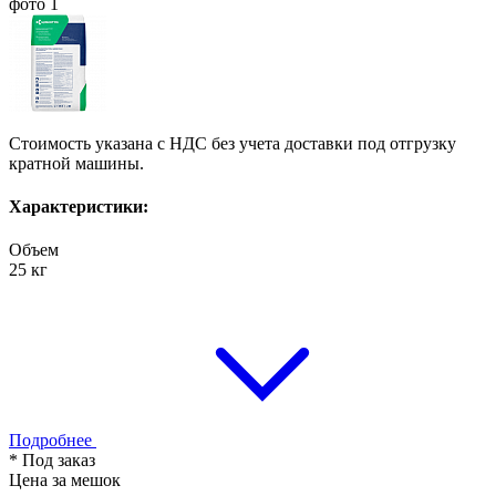
Стоимость указана с НДС без учета доставки под отгрузку
кратной машины.
Характеристики:
Объем
25 кг
Подробнее
* Под заказ
Цена за мешок