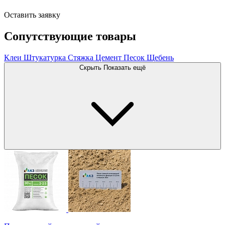
Оставить заявку
Сопутствующие товары
Клеи
Штукатурка
Стяжка
Цемент
Песок
Щебень
Скрыть
Показать ещё