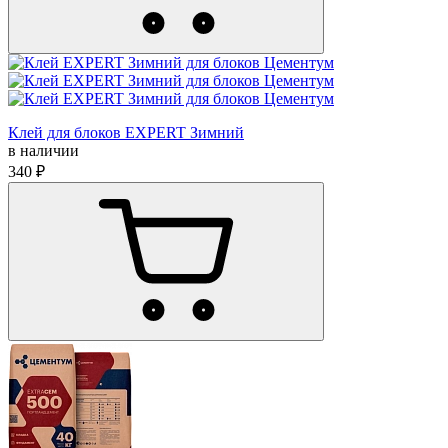
Клей для блоков EXPERT Зимний
в наличии
340 ₽