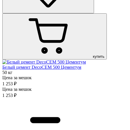
купить
Белый цемент DecoCEM 500 Цементум
50 кг
Цена за мешок
1 253 ₽
Цена за мешок
1 253 ₽