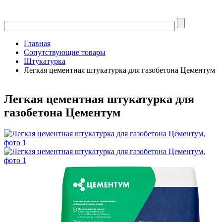
Главная
Сопутствующие товары
Штукатурка
Легкая цементная штукатурка для газобетона Цементум
Легкая цементная штукатурка для
газобетона Цементум