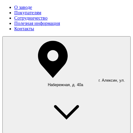
О заводе
Покупателям
Сотрудничество
Полезная информация
Контакты
г. Алексин, ул.
Набережная, д. 40а