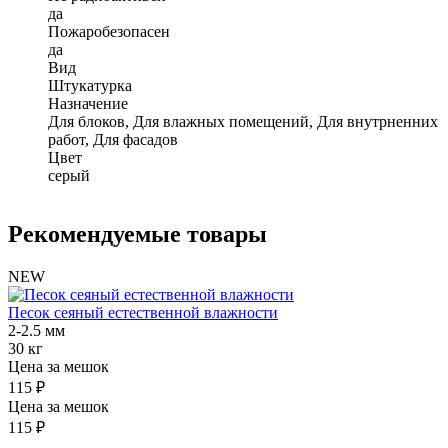
да
Пожаробезопасен
да
Вид
Штукатурка
Назначение
Для блоков, Для влажных помещений, Для внутрненних
работ, Для фасадов
Цвет
серый
Рекомендуемые товары
NEW
Песок сеяный естественной влажности
2-2.5 мм
30 кг
Цена за мешок
115 ₽
Цена за мешок
115 ₽