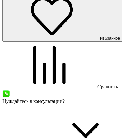
Избранное
Сравнить
Нуждайтесь в консультации?