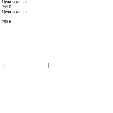
Цена за мешок
795 ₽
Цена за мешок
795 ₽