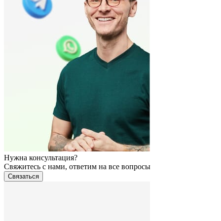
Нужна консультация?
Свяжитесь с нами, ответим на все вопросы
Связаться