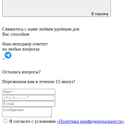
В корзину
Свяжитесь с нами любым удобным для
Вас способом
Наш менеджер ответит
на любые вопросы:
Остались вопросы?
Перезвоним вам в течение
15 минут!
Я согласен с условиями
«Политики конфиденциальности»