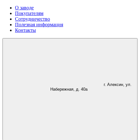
О заводе
Покупателям
Сотрудничество
Полезная информация
Контакты
г. Алексин, ул.
Набережная, д. 40а