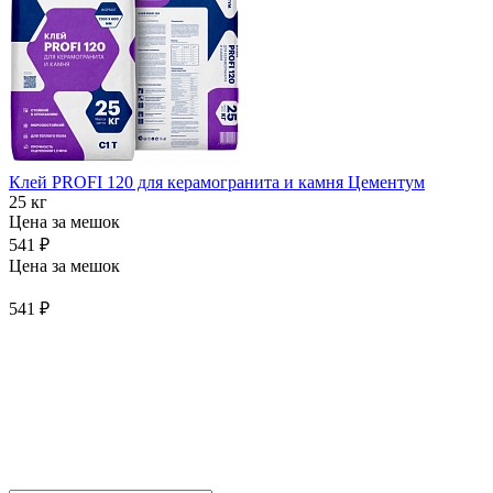
Клей PROFI 120 для керамогранита и камня Цементум
25 кг
Цена за мешок
541 ₽
Цена за мешок
541 ₽