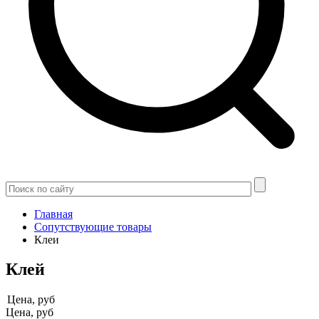
Главная
Сопутствующие товары
Клеи
Клей
Цена, руб
Цена, руб