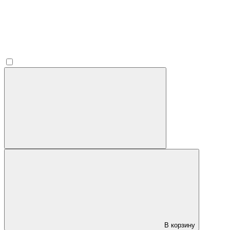
В корзину