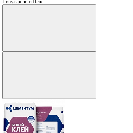
Популярности
Цене