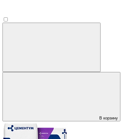
В корзину