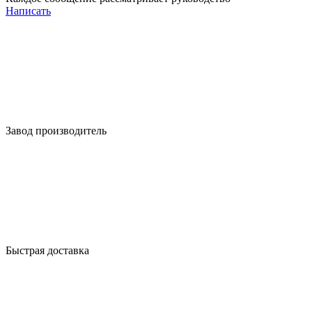
Написать
Завод производитель
Быстрая доставка