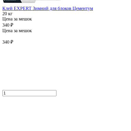
Клей EXPERT Зимний для блоков Цементум
20 кг
Цена за мешок
340 ₽
Цена за мешок
340 ₽