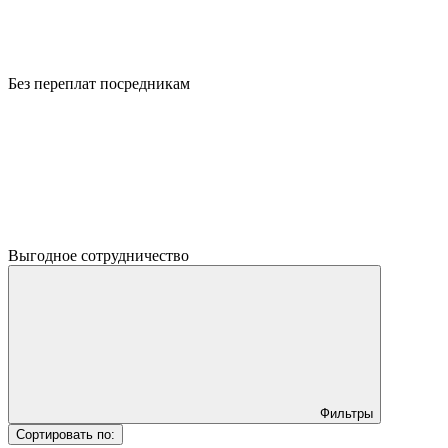
Без переплат посредникам
Выгодное сотрудничество
Фильтры
Сортировать по: