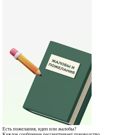
Есть пожелания, идеи или жалобы?
Каждое сообщение рассматривает руководство