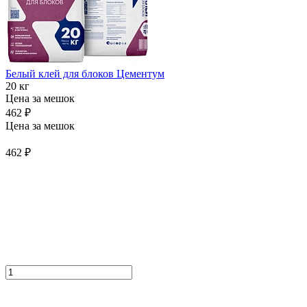
Белый клей для блоков Цементум
20 кг
Цена за мешок
462 ₽
Цена за мешок
462 ₽