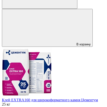
В корзину
Клей EXTRA160 для широкоформатного камня Цементум
25 кг