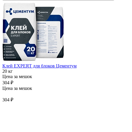
Клей EXPERT для блоков Цементум
20 кг
Цена за мешок
304 ₽
Цена за мешок
304 ₽