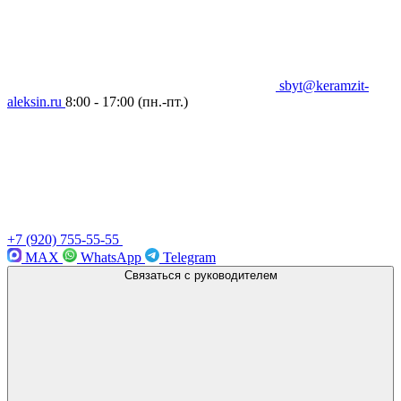
sbyt@keramzit-
aleksin.ru
8:00 - 17:00
(пн.-пт.)
+7 (920) 755-55-55
MAX
WhatsApp
Telegram
Связаться с руководителем