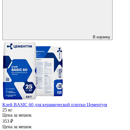
В корзину
Клей BASIC 60 для керамической плитки Цементум
25 кг
Цена за мешок
353 ₽
Цена за мешок