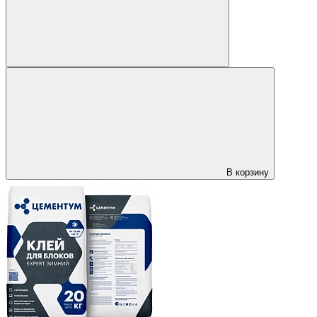
В корзину