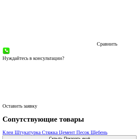
Сравнить
Нуждайтесь в консультации?
Оставить заявку
Сопутствующие товары
Клеи
Штукатурка
Стяжка
Цемент
Песок
Щебень
Скрыть
Показать ещё