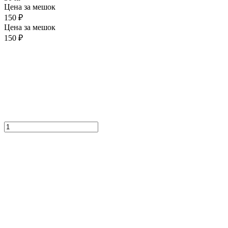
Цена за мешок
150 ₽
Цена за мешок
150 ₽