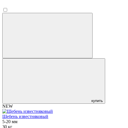
купить
NEW
Щебень известняковый
5-20 мм
30 кг