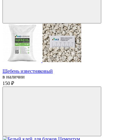
Щебень известняковый
в наличии
150 ₽