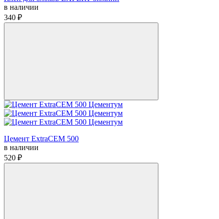
в наличии
340 ₽
Цемент ExtraCEM 500
в наличии
520 ₽