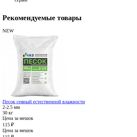
Рекомендуемые товары
NEW
Песок сеяный естественной влажности
2-2.5 мм
30 кг
Цена за мешок
115 ₽
Цена за мешок
115 ₽