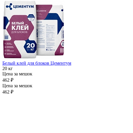
Белый клей для блоков Цементум
20 кг
Цена за мешок
462 ₽
Цена за мешок
462 ₽