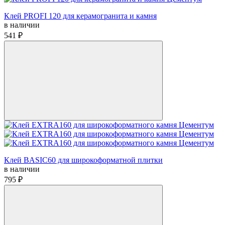
Клей PROFI 120 для керамогранита и камня
в наличии
541 ₽
Клей BASIC60 для широкоформатной плитки
в наличии
795 ₽