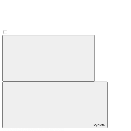
купить