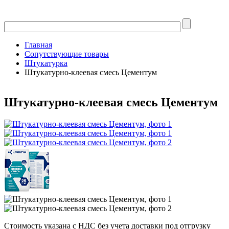
Главная
Сопутствующие товары
Штукатурка
Штукатурно-клеевая смесь Цементум
Штукатурно-клеевая смесь Цементум
Стоимость указана с НДС без учета доставки под отгрузку