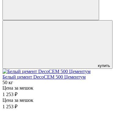
купить
Белый цемент DecoCEM 500 Цементум
50 кг
Цена за мешок
1 253 ₽
Цена за мешок
1 253 ₽