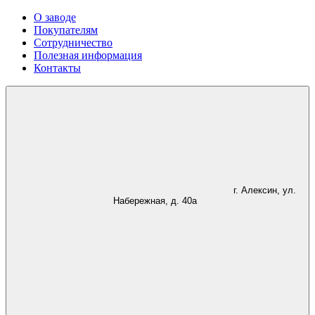
О заводе
Покупателям
Сотрудничество
Полезная информация
Контакты
г. Алексин, ул.
Набережная, д. 40а