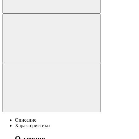
Описание
Характеристики
О товаре