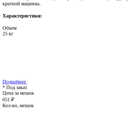
кратной машины.
Характеристики:
Объем
25 кг
Подробнее
* Под заказ
Цена за мешок
651 ₽
Кол-во, мешок