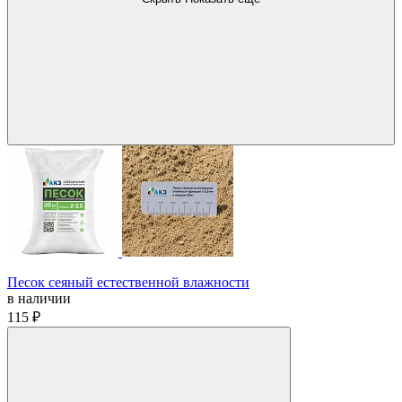
Песок сеяный естественной влажности
в наличии
115 ₽