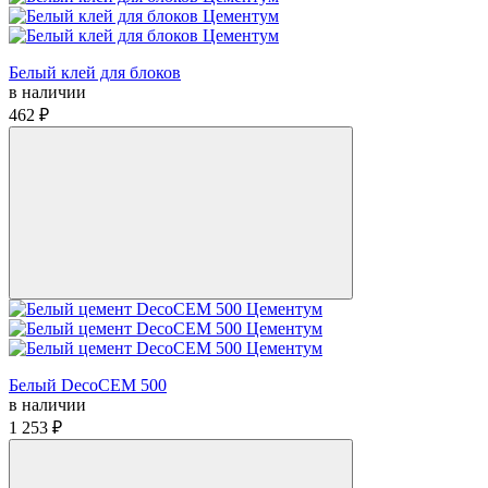
Белый клей для блоков
в наличии
462 ₽
Белый DecoCEM 500
в наличии
1 253 ₽