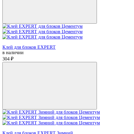
Клей для блоков EXPERT
в наличии
304 ₽
Клей для блоков EXPERT Зимний