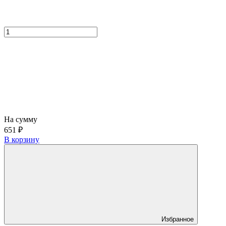
На сумму
651 ₽
В корзину
Избранное