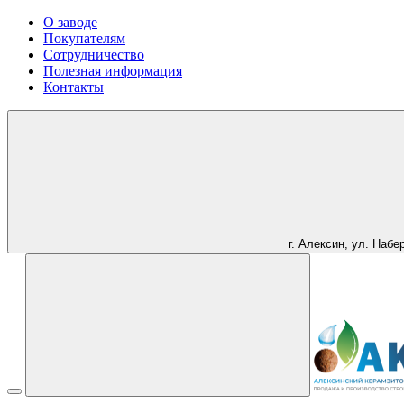
О заводе
Покупателям
Сотрудничество
Полезная информация
Контакты
г. Алексин, ул. Набе