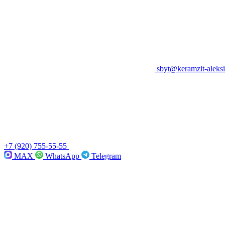
sbyt@keramzit-aleksi
+7 (920) 755-55-55
MAX
WhatsApp
Telegram