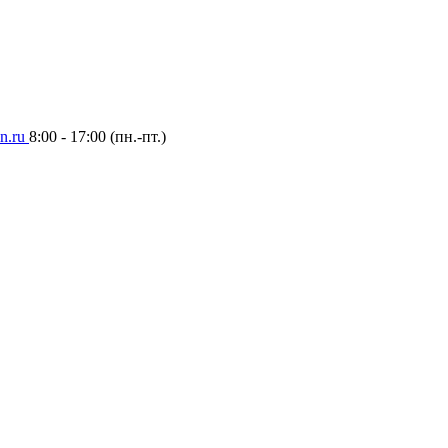
n.ru
8:00 - 17:00
(пн.-пт.)