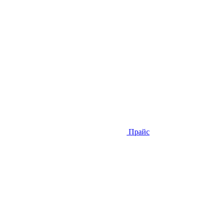
Прайс