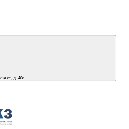
режная, д. 40а