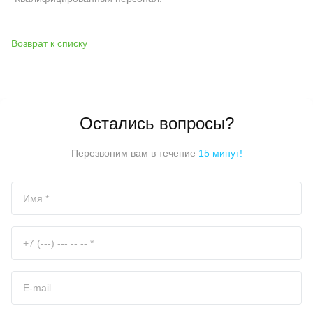
Возврат к списку
Остались вопросы?
Перезвоним вам в течение
15 минут!