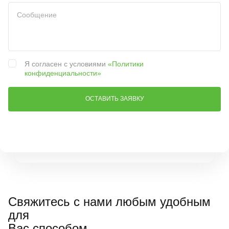
Я согласен с условиями
«Политики
конфиденциальности»
Свяжитесь с нами любым удобным
для
Вас способом