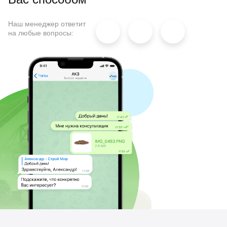
Наш менеджер ответит
на любые вопросы: