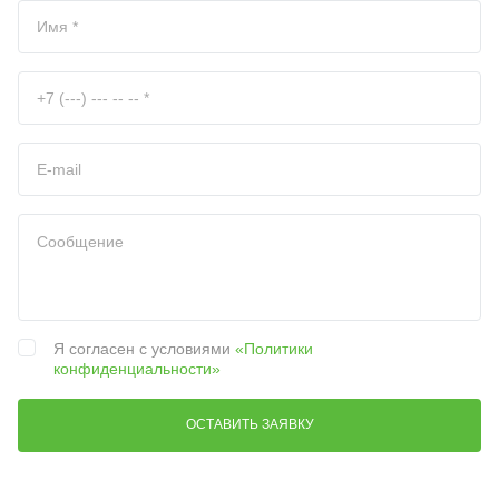
Я согласен с условиями
«Политики
конфиденциальности»