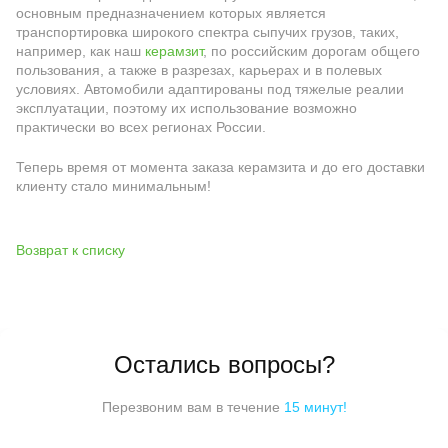
основным предназначением которых является
транспортировка широкого спектра сыпучих грузов, таких,
например, как наш
керамзит
, по российским дорогам общего
пользования, а также в разрезах, карьерах и в полевых
условиях. Автомобили адаптированы под тяжелые реалии
эксплуатации, поэтому их использование возможно
практически во всех регионах России.
Теперь время от момента заказа керамзита и до его доставки
клиенту стало минимальным!
Возврат к списку
Остались вопросы?
Перезвоним вам в течение
15 минут!