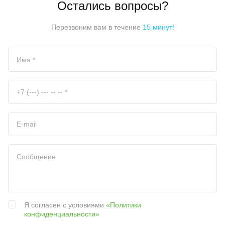
Остались вопросы?
Перезвоним вам в течение
15 минут!
Я согласен с условиями
«Политики
конфиденциальности»