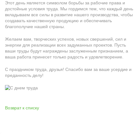
Этот день является символом борьбы за рабочие права и
достойные условия труда. Мы гордимся тем, что каждый день
вкладываем все силы в развитие нашего производства, чтобы
создавать качественную продукцию и обеспечивать
благополучие нашей страны.
Желаем вам, творческих успехов, новых свершений, сил и
энергии для реализации всех задуманных проектов. Пусть
ваши труды будут награждены заслуженным признанием, а
ваша работа принесет только радость и удовлетворение.
С праздником труда, друзья! Спасибо вам за ваше усердие и
преданность делу!
Возврат к списку