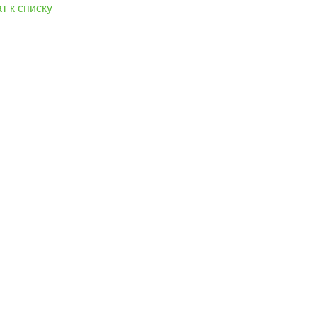
т к списку