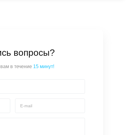
ись вопросы?
вам в течение
15 минут!