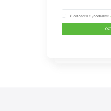
Я согласен с условиями