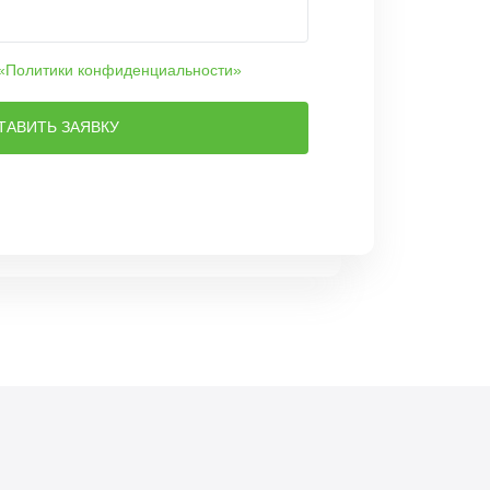
«Политики конфиденциальности»