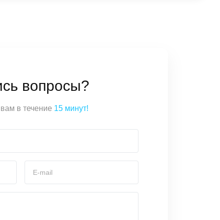
ись вопросы?
вам в течение
15 минут!