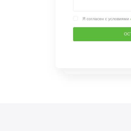
Я согласен с условиями