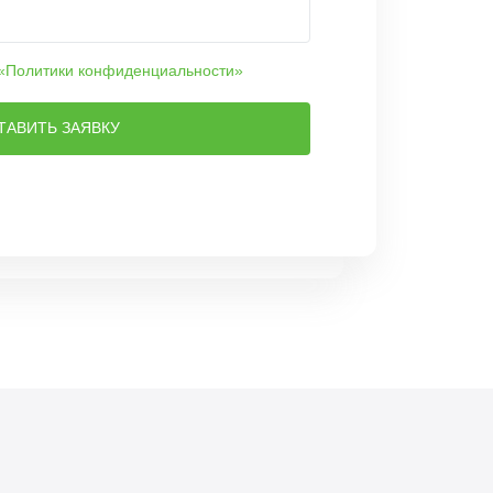
«Политики конфиденциальности»