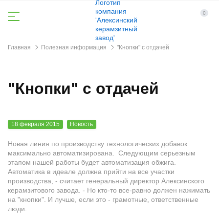
0
Главная
Полезная информация
"Кнопки" с отдачей
"Кнопки" с отдачей
18 февраля 2015
Новость
Новая линия по производству технологических добавок
максимально автоматизирована. Следующим серьезным
этапом нашей работы будет автоматизация обжига.
Автоматика в идеале должна прийти на все участки
производства, - считает генеральный директор Алексинского
керамзитового завода. - Но кто-то все-равно должен нажимать
на "кнопки". И лучше, если это - грамотные, ответственные
люди.