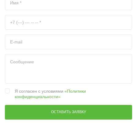
Я согласен с условиями
«Политики
конфиденциальности»