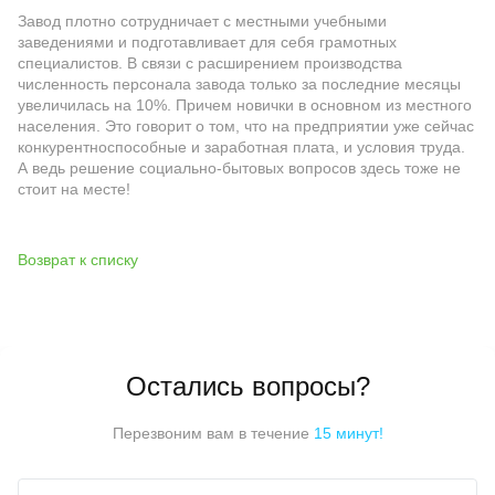
Завод плотно сотрудничает с местными учебными
заведениями и подготавливает для себя грамотных
специалистов. В связи с расширением производства
численность персонала завода только за последние месяцы
увеличилась на 10%. Причем новички в основном из местного
населения. Это говорит о том, что на предприятии уже сейчас
конкурентноспособные и заработная плата, и условия труда.
А ведь решение социально-бытовых вопросов здесь тоже не
стоит на месте!
Возврат к списку
Остались вопросы?
Перезвоним вам в течение
15 минут!