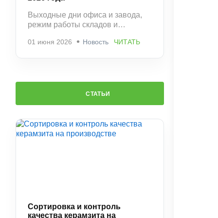
Выходные дни офиса и завода,
режим работы складов и
рекомендации по заказам.
01 июня 2026
Новость
ЧИТАТЬ
СТАТЬИ
Сортировка и контроль
качества керамзита на