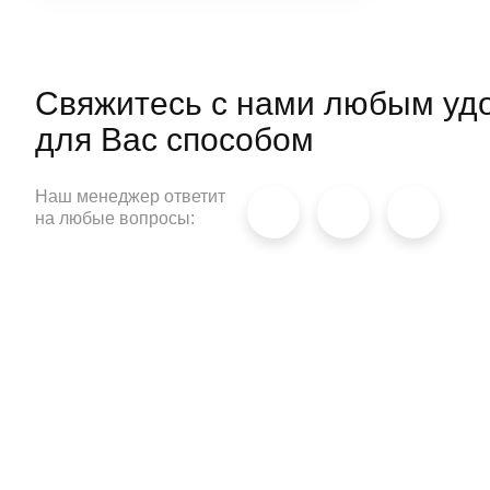
способность удерживать тепло.
Свяжитесь с нами любым уд
для
Вас способом
Наш менеджер ответит
на любые вопросы: