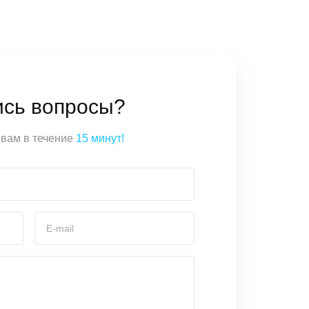
ись вопросы?
вам в течение
15 минут!