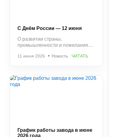
С Днём России — 12 июня
О развитии страны,
промышленности и пожелания
стабильности и успешной работы.
11 июня 2026
Новость
ЧИТАТЬ
График работы завода в июне
2026 года