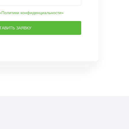
«Политики конфиденциальности»