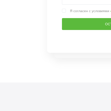
Я согласен с условиями