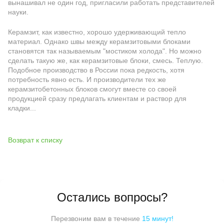
вынашивал не один год, пригласили работать представителей
науки.
Керамзит, как известно, хорошо удерживающий тепло
материал. Однако швы между керамзитовыми блоками
становятся так называемым "мостиком холода". Но можно
сделать такую же, как керамзитовые блоки, смесь. Теплую.
Подобное производство в России пока редкость, хотя
потребность явно есть. И производители тех же
керамзитобетонных блоков смогут вместе со своей
продукцией сразу предлагать клиентам и раствор для
кладки...
Возврат к списку
Остались вопросы?
Перезвоним вам в течение
15 минут!