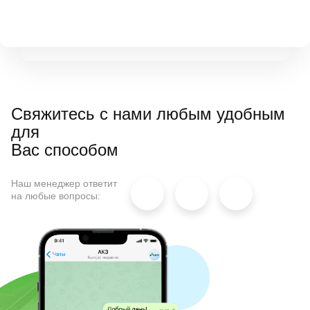
Свяжитесь с нами любым удобным
для
Вас способом
Наш менеджер ответит
на любые вопросы: