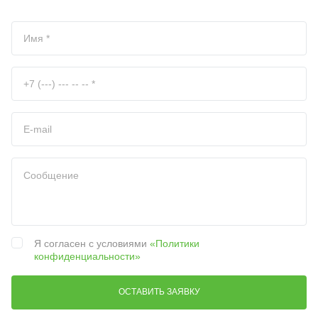
Я согласен с условиями
«Политики
конфиденциальности»