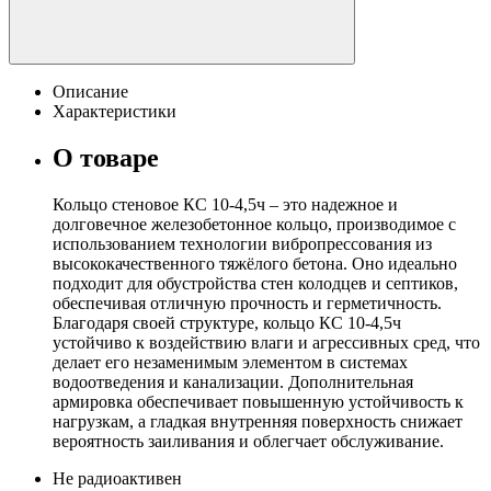
Описание
Характеристики
О товаре
Кольцо стеновое КС 10-4,5ч – это надежное и
долговечное железобетонное кольцо, производимое с
использованием технологии вибропрессования из
высококачественного тяжёлого бетона. Оно идеально
подходит для обустройства стен колодцев и септиков,
обеспечивая отличную прочность и герметичность.
Благодаря своей структуре, кольцо КС 10-4,5ч
устойчиво к воздействию влаги и агрессивных сред, что
делает его незаменимым элементом в системах
водоотведения и канализации. Дополнительная
армировка обеспечивает повышенную устойчивость к
нагрузкам, а гладкая внутренняя поверхность снижает
вероятность заиливания и облегчает обслуживание.
Не радиоактивен