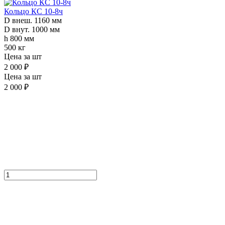
Кольцо КС 10-8ч
D внеш. 1160 мм
D внут. 1000 мм
h 800 мм
500 кг
Цена за шт
2 000 ₽
Цена за шт
2 000 ₽