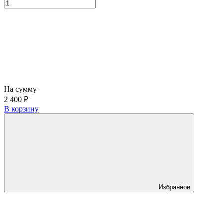
На сумму
2 400 ₽
В корзину
Избранное