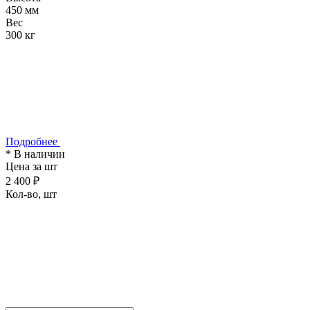
450 мм
Вес
300 кг
Подробнее
* В наличии
Цена за шт
2 400 ₽
Кол-во, шт