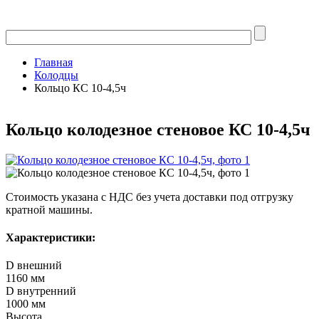
Главная
Колодцы
Кольцо КС 10-4,5ч
Кольцо колодезное стеновое КС 10-4,5ч
Стоимость указана с НДС без учета доставки под отгрузку
кратной машины.
Характеристики:
D внешний
1160 мм
D внутренний
1000 мм
Высота