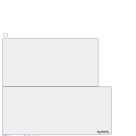
купить