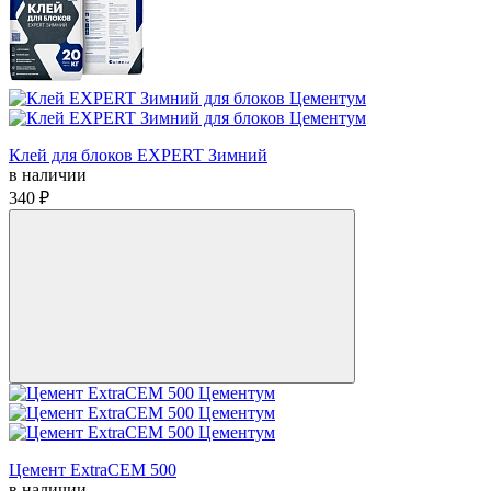
Клей для блоков EXPERT Зимний
в наличии
340 ₽
Цемент ExtraCEM 500
в наличии