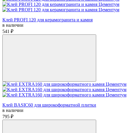
Клей PROFI 120 для керамогранита и камня
в наличии
541 ₽
Клей BASIC60 для широкоформатной плитки
в наличии
795 ₽