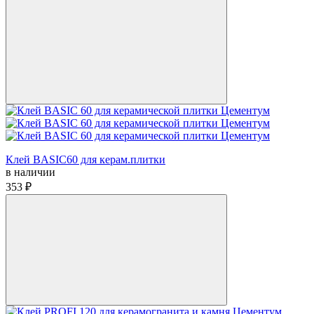
Клей BASIC60 для керам.плитки
в наличии
353 ₽