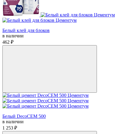
Белый клей для блоков
в наличии
462 ₽
Белый DecoCEM 500
в наличии
1 253 ₽