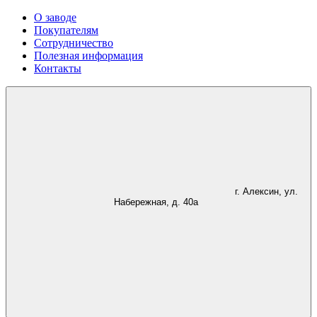
О заводе
Покупателям
Сотрудничество
Полезная информация
Контакты
г. Алексин, ул.
Набережная, д. 40а