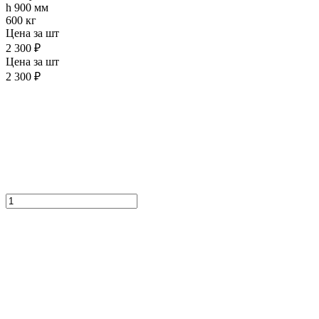
h 900 мм
600 кг
Цена за шт
2 300 ₽
Цена за шт
2 300 ₽