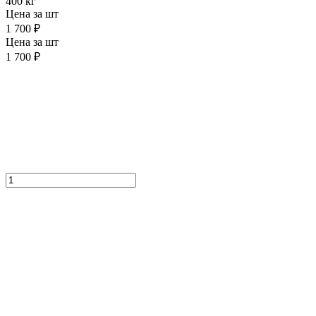
400 кг
Цена за шт
1 700 ₽
Цена за шт
1 700 ₽