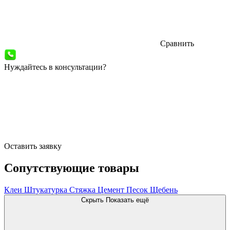
Сравнить
Нуждайтесь в консультации?
Оставить заявку
Сопутствующие товары
Клеи
Штукатурка
Стяжка
Цемент
Песок
Щебень
Скрыть
Показать ещё