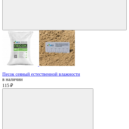
Песок сеяный естественной влажности
в наличии
115 ₽