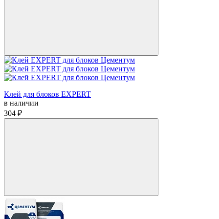
Клей для блоков EXPERT
в наличии
304 ₽