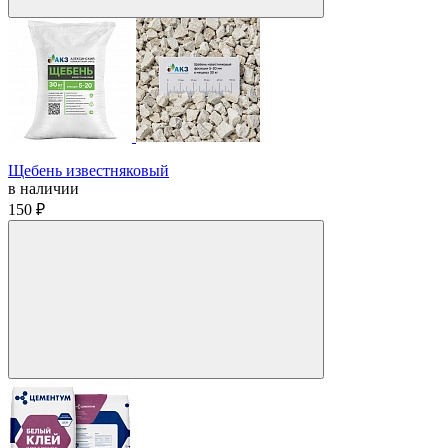
Щебень известняковый
в наличии
150 ₽