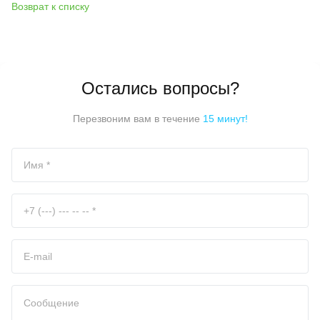
Возврат к списку
Остались вопросы?
Перезвоним вам в течение
15 минут!