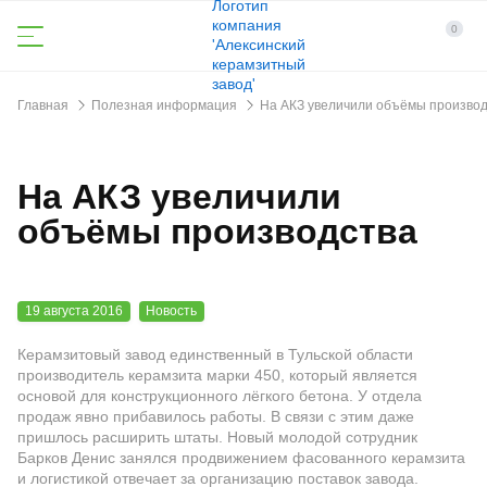
0
Главная
Полезная информация
На АКЗ увеличили объёмы производ
На АКЗ увеличили
объёмы производства
19 августа 2016
Новость
Керамзитовый завод единственный в Тульской области
производитель керамзита марки 450, который является
основой для конструкционного лёгкого бетона. У отдела
продаж явно прибавилось работы. В связи с этим даже
пришлось расширить штаты. Новый молодой сотрудник
Барков Денис занялся продвижением фасованного керамзита
и логистикой отвечает за организацию поставок завода.