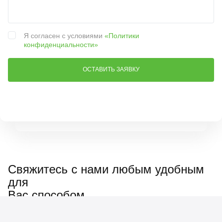
Я согласен с условиями
«Политики
конфиденциальности»
Свяжитесь с нами любым удобным
для
Вас способом
Наш менеджер ответит