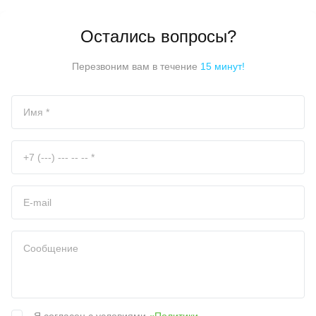
Остались вопросы?
Перезвоним вам в течение
15 минут!
Я согласен с условиями
«Политики