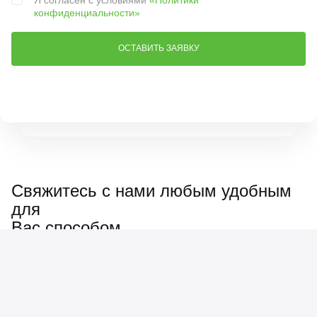
конфиденциальности»
Свяжитесь с нами любым удобным
для
Вас способом
Наш менеджер ответит
на любые вопросы: