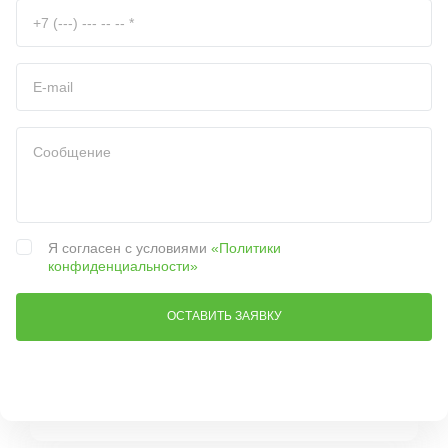
Я согласен с условиями
«Политики
конфиденциальности»