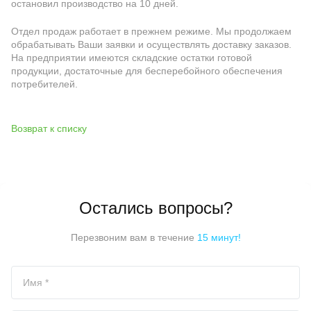
остановил производство на 10 дней.
Отдел продаж работает в прежнем режиме. Мы продолжаем
обрабатывать Ваши заявки и осуществлять доставку заказов.
На предприятии имеются складские остатки готовой
продукции, достаточные для бесперебойного обеспечения
потребителей.
Возврат к списку
Остались вопросы?
Перезвоним вам в течение
15 минут!