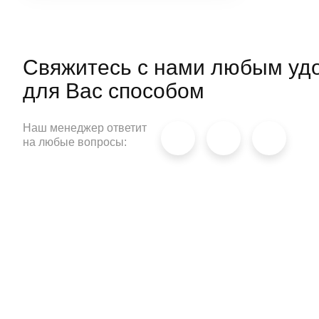
способность удерживать тепло.
Свяжитесь с нами любым уд
для
Вас способом
Наш менеджер ответит
на любые вопросы: