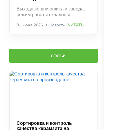
Выходные дни офиса и завода,
режим работы складов и
рекомендации по заказам.
01 июня 2026
Новость
ЧИТАТЬ
СТАТЬИ
Сортировка и контроль
качества керамзита на