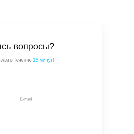
ись вопросы?
вам в течение
15 минут!