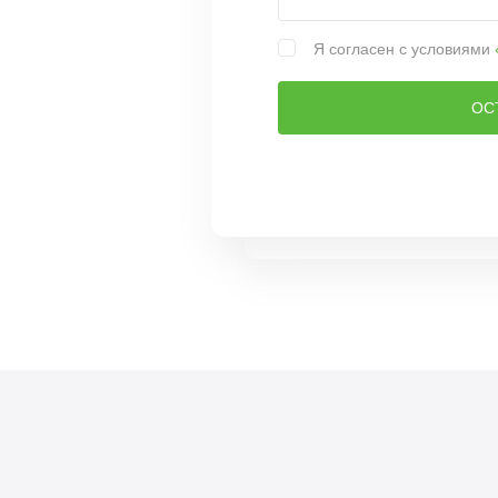
Я согласен с условиями