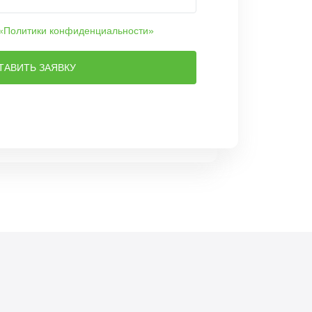
«Политики конфиденциальности»