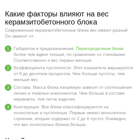
Какие факторы влияют на вес
керамзитобетонного блока
Современные керамзитобетонные блоки вес имеют разный.
Он зависит от:
Габаритов и предназначения.
Перегородочные блоки
более чем вдвое тоньше, по сравнению со стеновыми.
Соответственно и вес первых меньше.
Коэффициента пустотности. Этот показатель варьируется
от 0 до десятков процентов. Чем больше пустоты, тем
меньше вес.
Состава. Масса блока напрямую зависит от соотношения
легких и тяжелых компонентов. Чем больше в составе
керамзита, тем легче изделие.
Конструкции. Все блоки классифицируются на
полнотелые и пустотелые. Первые имеют монолитное
строение, вторые содержат от 2 до 6 пустот. Очевидно,
что вес полнотелых блоков больше.