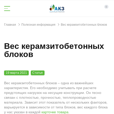
0
Главная
Полезная информация
Вес керамзитобетонных блоков
Вес керамзитобетонных
блоков
19 марта 2021
Статья
Вес керамзитобетонных блоков – одна из важнейших
характеристик. Его необходимо учитывать при расчете
предстоящих нагрузок на несущие конструкции. Он тесно
связан с плотностью, прочностью, теплопроводностью
материала. Зависит этот показатель от нескольких факторов,
варьируется в зависимости от типа блоков, вес каждого блока
у нас указан в каждой
карточке товара
.