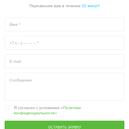
Перезвоним вам в течение
15 минут!
Я согласен с условиями
«Политики
конфиденциальности»