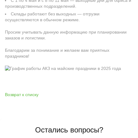
С 1 по 4 мая и с 8 по 11 мая — выходные дни для офиса и
производственных подразделений.
Склады работают без выходных — отгрузки
осуществляются в обычном режиме.
Просим учитывать данную информацию при планировании
заказов и логистики.
Благодарим за понимание и желаем вам приятных
праздников!
Возврат к списку
Остались вопросы?