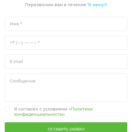
Перезвоним вам в течение
15 минут!
Я согласен с условиями
«Политики
конфиденциальности»