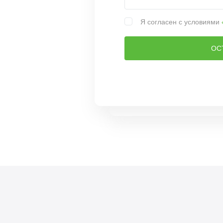
Я согласен с условиями