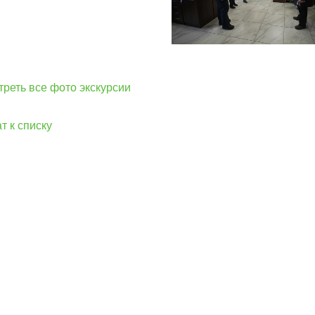
реть все фото экскурсии
т к списку