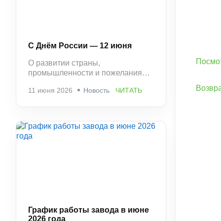
С Днём России — 12 июня
Посмот
О развитии страны,
промышленности и пожелания
стабильности и успешной работы.
Возвра
11 июня 2026
Новость
ЧИТАТЬ
График работы завода в июне
2026 года