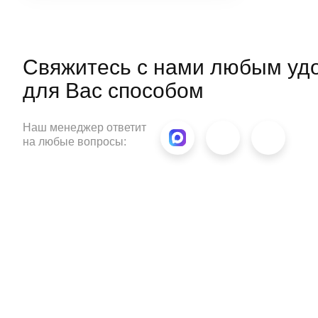
способность удерживать тепло.
Свяжитесь с нами любым уд
для
Вас способом
Наш менеджер ответит
на любые вопросы: