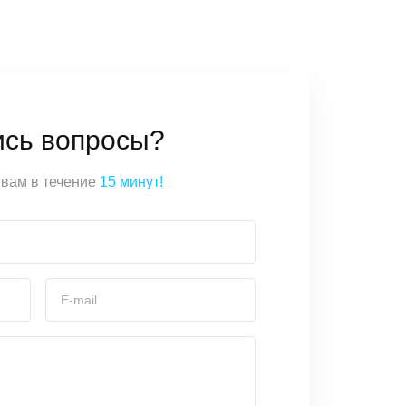
ись вопросы?
вам в течение
15 минут!