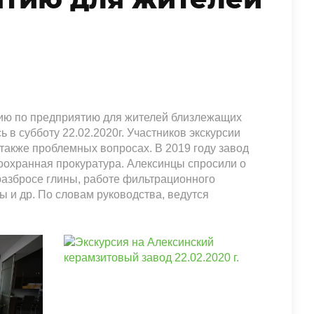
сию по предприятию для жителей близлежащих
в субботу 22.02.2020г. Участников экскурсии
 также проблемных вопросах. В 2019 году завод
оохранная прокуратура. Алексинцы спросили о
разбросе глины, работе фильтрационного
ы и др. По словам руководства, ведутся