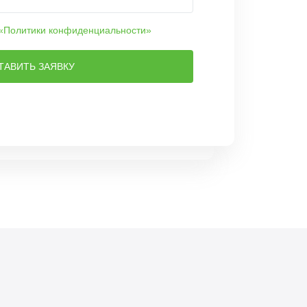
«Политики конфиденциальности»