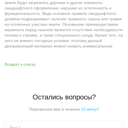
земли будут загрязнять дорожки и другие элементы
ландшафтного оформления, нарушая их эстетичность и
функциональность. Ведь основное правило ландшафтного
дизайна подразумевает наличие травяного газона или гравия
на оголенных участках земли. Основными преимуществами
керамзита перед газоном является отсутствие необходимости
полива и стрижки, а также специального ухода. Кроме того, на
него не влияют погодные условия, поэтому данный
декорирующий материал можно назвать универсальным.
Возврат к списку
Остались вопросы?
Перезвоним вам в течение
15 минут!