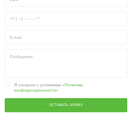
Я согласен с условиями
«Политики
конфиденциальности»