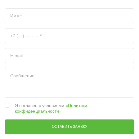
Я согласен с условиями
«Политики
конфиденциальности»