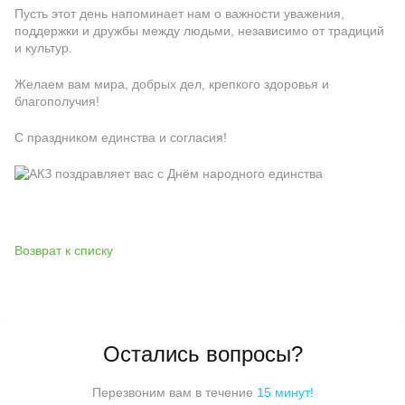
Пусть этот день напоминает нам о важности уважения,
поддержки и дружбы между людьми, независимо от традиций
и культур.
Желаем вам мира, добрых дел, крепкого здоровья и
благополучия!
С праздником единства и согласия!
Возврат к списку
Остались вопросы?
Перезвоним вам в течение
15 минут!