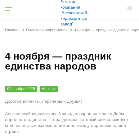
0
Главная
Полезная информация
4 ноября — праздник единства нар
4 ноября — праздник
единства народов
04 ноября 2025
Новость
Дорогие клиенты, партнёры и друзья!
Алексинский керамзитовый завод поздравляет вас с Днём
народного единства — праздником, который символизирует
сплочённость и взаимопонимание между народами нашей
страны.