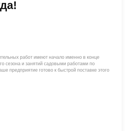
да!
оительных работ имеют начало именно в конце
ого сезона и занятий садовыми работами по
Наше предприятие готово к быстрой поставке этого