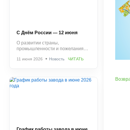
С Днём России — 12 июня
О развитии страны,
промышленности и пожелания
стабильности и успешной работы.
11 июня 2026
Новость
ЧИТАТЬ
Возвра
График работы завода в июне