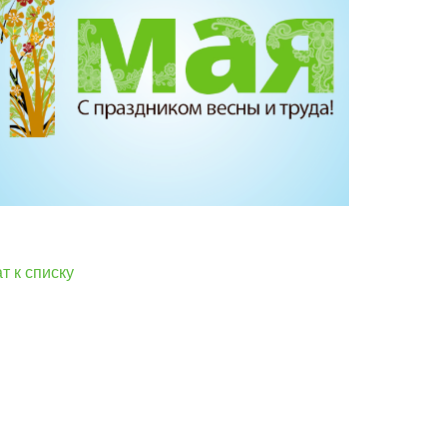
т к списку