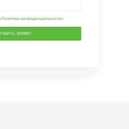
«Политики конфиденциальности»