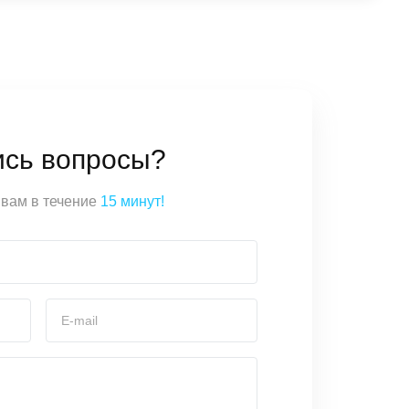
ись вопросы?
вам в течение
15 минут!