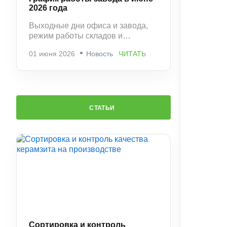
2026 года
Выходные дни офиса и завода,
режим работы складов и
рекомендации по заказам.
01 июня 2026
Новость
ЧИТАТЬ
СТАТЬИ
Сортировка и контроль