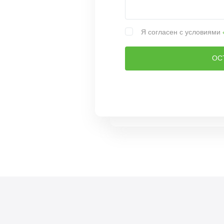
Я согласен с условиями